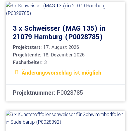
3 x Schweisser (MAG 135) in
21079 Hamburg (P0028785)
Projektstart:
17. August 2026
Projektende:
18. Dezember 2026
Facharbeiter:
3
Änderungsvorschlag ist möglich
Projektnummer:
P0028785