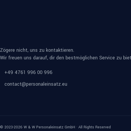
Zögere nicht, uns zu kontaktieren.
Wir freuen uns darauf, dir den bestmöglichen Service zu bie
+49 4761 996 00 996
contact@personaleinsatz.eu
© 2023-2026 W & W Personaleinsatz GmbH · All Rights Reserved