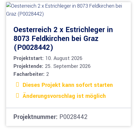
Oesterreich 2 x Estrichleger in
8073 Feldkirchen bei Graz
(P0028442)
Projektstart:
10. August 2026
Projektende:
25. September 2026
Facharbeiter:
2
Dieses Projekt kann sofort starten
Änderungsvorschlag ist möglich
Projektnummer:
P0028442