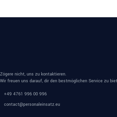
Zögere nicht, uns zu kontaktieren.
Wir freuen uns darauf, dir den bestmöglichen Service zu bie
+49 4761 996 00 996
contact@personaleinsatz.eu