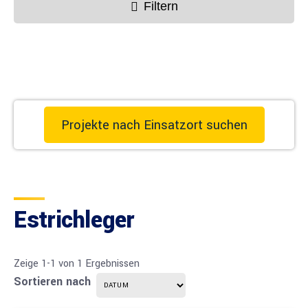
Filtern
Projekte nach Einsatzort suchen
Estrichleger
Zeige 1-1 von 1 Ergebnissen
Sortieren nach