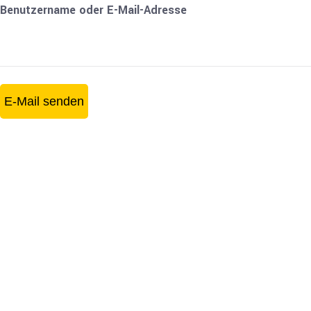
Benutzername oder E-Mail-Adresse
E-Mail senden