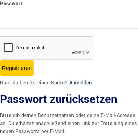
Passwort
Registrieren
Hast du bereits einen Konto?
Anmelden
Passwort zurücksetzen
Bitte gib deinen Benutzernamen oder deine E-Mail-Adresse
an. Du erhältst anschließend einen Link zur Erstellung eines
neuen Passworts per E-Mail.