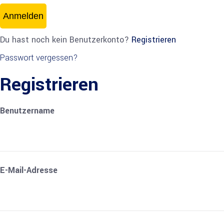
Anmelden
Du hast noch kein Benutzerkonto?
Registrieren
Passwort vergessen?
Registrieren
Benutzername
E-Mail-Adresse