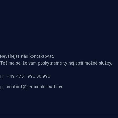
Neváhejte nás kontaktovat.
Těšíme se, že vám poskytneme ty nejlepší možné služby.
+49 4761 996 00 996
contact@personaleinsatz.eu