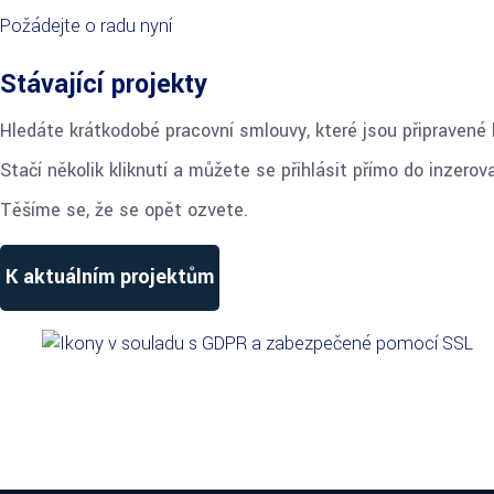
Požádejte o radu nyní
Stávající projekty
Hledáte krátkodobé pracovní smlouvy, které jsou připravené 
Stačí několik kliknutí a můžete se přihlásit přímo do inzero
Těšíme se, že se opět ozvete.
K aktuálním projektům