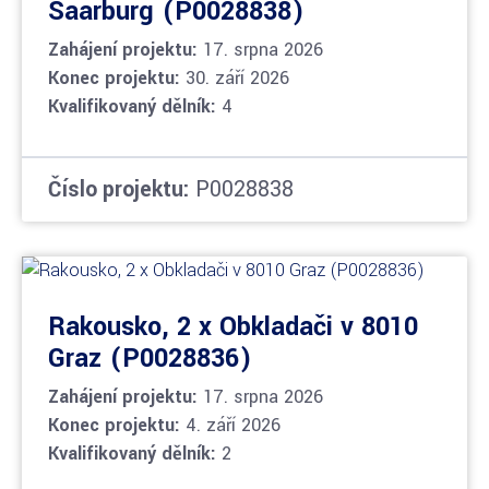
Saarburg (P0028838)
Zahájení projektu:
17. srpna 2026
Konec projektu:
30. září 2026
Kvalifikovaný dělník:
4
Číslo projektu:
P0028838
Rakousko, 2 x Obkladači v 8010
Graz (P0028836)
Zahájení projektu:
17. srpna 2026
Konec projektu:
4. září 2026
Kvalifikovaný dělník:
2