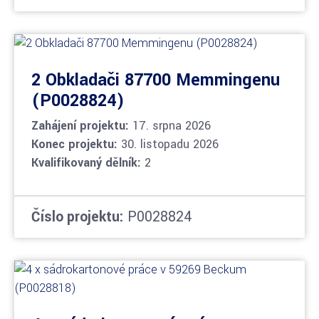
2 Obkladači 87700 Memmingenu
(P0028824)
Zahájení projektu:
17. srpna 2026
Konec projektu:
30. listopadu 2026
Kvalifikovaný dělník:
2
Číslo projektu:
P0028824