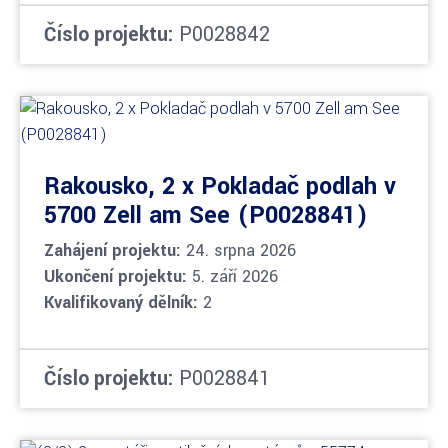
Číslo projektu:
P0028842
Rakousko, 2 x Pokladač podlah v
5700 Zell am See (P0028841)
Zahájení projektu:
24. srpna 2026
Ukončení projektu:
5. září 2026
Kvalifikovaný dělník:
2
Číslo projektu:
P0028841