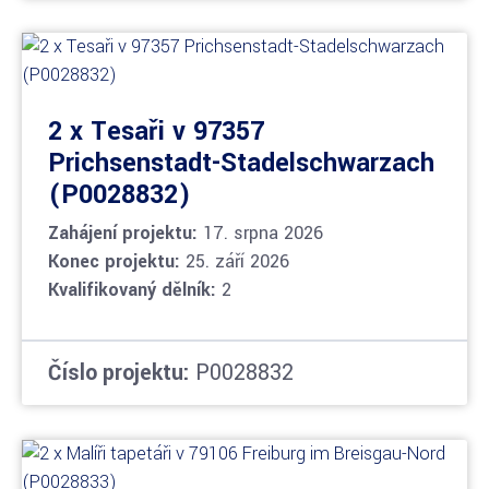
2 x Tesaři v 97357
Prichsenstadt-Stadelschwarzach
(P0028832)
Zahájení projektu:
17. srpna 2026
Konec projektu:
25. září 2026
Kvalifikovaný dělník:
2
Číslo projektu:
P0028832