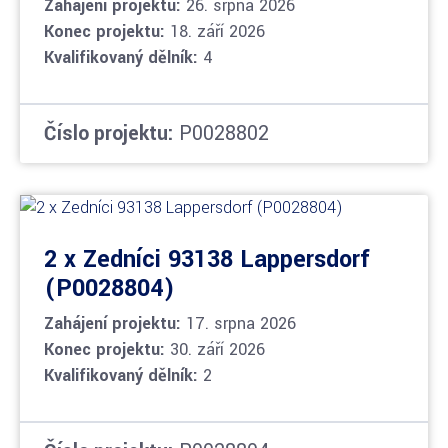
Zahájení projektu:
26. srpna 2026
Konec projektu:
18. září 2026
Kvalifikovaný dělník:
4
Číslo projektu:
P0028802
2 x Zedníci 93138 Lappersdorf
(P0028804)
Zahájení projektu:
17. srpna 2026
Konec projektu:
30. září 2026
Kvalifikovaný dělník:
2