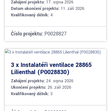
Zahájení projektu:
17. srpna 2026
Datum ukončení projektu:
11. září 2026
Kvalifikovaný dělník:
4
Číslo projektu:
P0028827
3 x Instalatéři ventilace 28865
Lilienthal (P0028830)
Zahájení projektu:
24. srpna 2026
Ukončení projektu:
26. září 2026
Kvalifikovaný dělník:
3