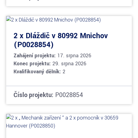
2 x Dláždič v 80992 Mnichov
(P0028854)
Zahájení projektu:
17. srpna 2026
Konec projektu:
29. srpna 2026
Kvalifikovaný dělník:
2
Číslo projektu:
P0028854