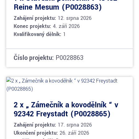
Reine Mesum (P0028863)
Zahájení projektu:
12. srpna 2026
Konec projektu:
4. září 2026
Kvalifikovaný dělník:
1
Číslo projektu:
P0028863
2 x „ Zámečník a kovodělník “ v
92342 Freystadt (P0028865)
Zahájení projektu:
17. srpna 2026
Ukončení projektu:
26. září 2026