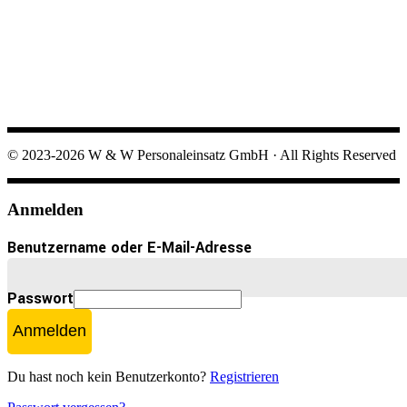
© 2023-2026 W & W Personaleinsatz GmbH · All Rights Reserved
Anmelden
Benutzername oder E-Mail-Adresse
Passwort
Anmelden
Du hast noch kein Benutzerkonto?
Registrieren