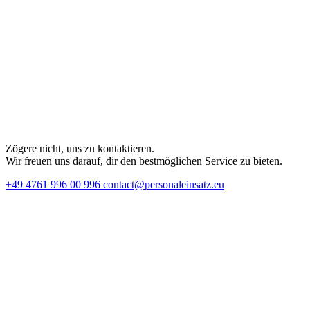
Zögere nicht, uns zu kontaktieren.
Wir freuen uns darauf, dir den bestmöglichen Service zu bieten.
+49 4761 996 00 996
contact@personaleinsatz.eu