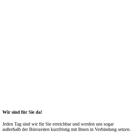
Wir sind für Sie da!
Jeden Tag sind wir für Sie erreichbar und werden uns sogar
außerhalb der Bürozeiten kurzfristig mit Ihnen in Verbindung setzen.