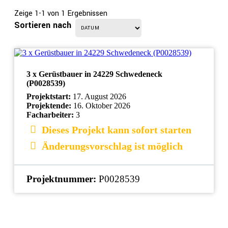
Zeige 1-1 von 1 Ergebnissen
Sortieren nach
3 x Gerüstbauer in 24229 Schwedeneck
(P0028539)
Projektstart:
17. August 2026
Projektende:
16. Oktober 2026
Facharbeiter:
3
Dieses Projekt kann sofort starten
Änderungsvorschlag ist möglich
Projektnummer:
P0028539