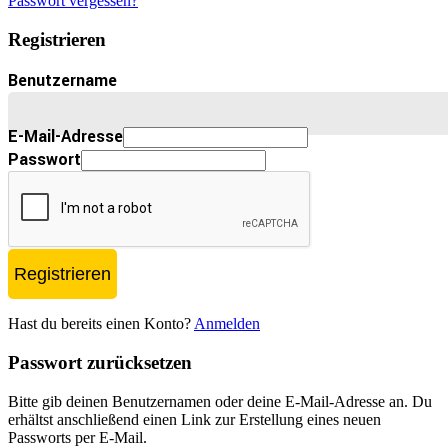
Passwort vergessen?
Registrieren
Benutzername
E-Mail-Adresse
Passwort
Registrieren
Hast du bereits einen Konto?
Anmelden
Passwort zurücksetzen
Bitte gib deinen Benutzernamen oder deine E-Mail-Adresse an. Du
erhältst anschließend einen Link zur Erstellung eines neuen
Passworts per E-Mail.